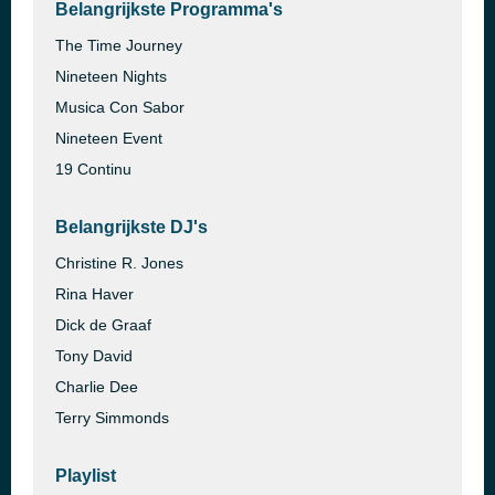
Belangrijkste Programma's
The Time Journey
Nineteen Nights
Musica Con Sabor
Nineteen Event
19 Continu
Belangrijkste DJ's
Christine R. Jones
Rina Haver
Dick de Graaf
Tony David
Charlie Dee
Terry Simmonds
Playlist