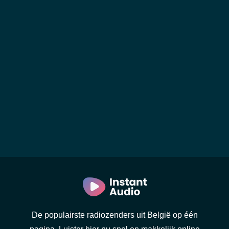
De populairste radiozenders uit België op één