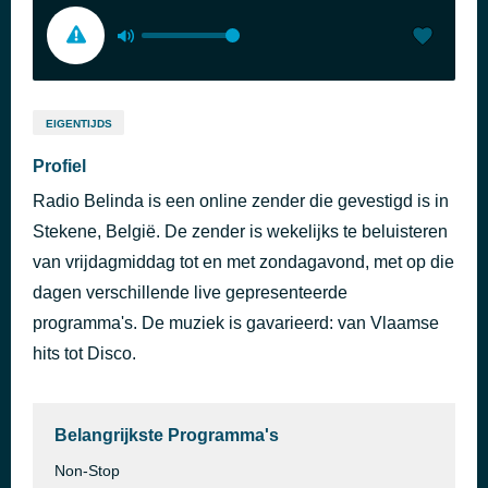
EIGENTIJDS
Profiel
Radio Belinda is een online zender die gevestigd is in
Stekene, België. De zender is wekelijks te beluisteren
van vrijdagmiddag tot en met zondagavond, met op die
dagen verschillende live gepresenteerde
programma's. De muziek is gavarieerd: van Vlaamse
hits tot Disco.
Belangrijkste Programma's
Non-Stop