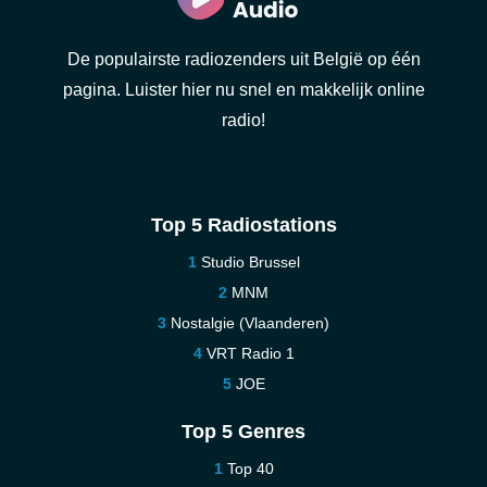
De populairste radiozenders uit België op één
pagina. Luister hier nu snel en makkelijk online
radio!
Top 5 Radiostations
Studio Brussel
MNM
Nostalgie (Vlaanderen)
VRT Radio 1
JOE
Top 5 Genres
Top 40