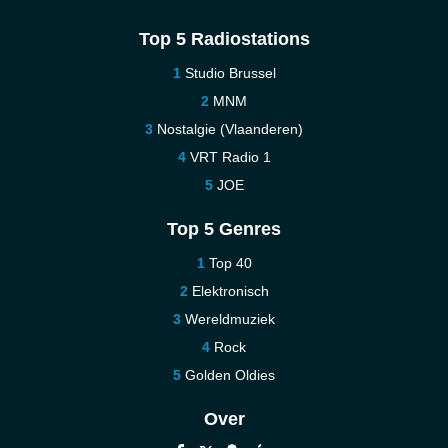
Top 5 Radiostations
Studio Brussel
MNM
Nostalgie (Vlaanderen)
VRT Radio 1
JOE
Top 5 Genres
Top 40
Elektronisch
Wereldmuziek
Rock
Golden Oldies
Over