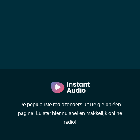
De populairste radiozenders uit België op één
pagina. Luister hier nu snel en makkelijk online
radio!