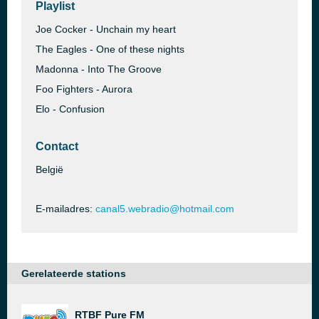
Playlist
Joe Cocker - Unchain my heart
The Eagles - One of these nights
Madonna - Into The Groove
Foo Fighters - Aurora
Elo - Confusion
Contact
België
E-mailadres:
canal5.webradio@hotmail.com
Gerelateerde stations
RTBF Pure FM