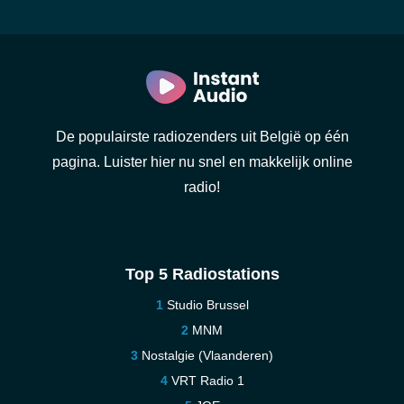
De populairste radiozenders uit België op één
pagina. Luister hier nu snel en makkelijk online
radio!
Top 5 Radiostations
Studio Brussel
MNM
Nostalgie (Vlaanderen)
VRT Radio 1