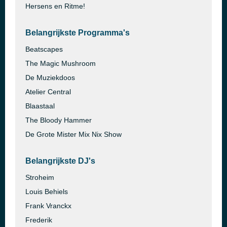
Hersens en Ritme!
Belangrijkste Programma's
Beatscapes
The Magic Mushroom
De Muziekdoos
Atelier Central
Blaastaal
The Bloody Hammer
De Grote Mister Mix Nix Show
Belangrijkste DJ's
Stroheim
Louis Behiels
Frank Vranckx
Frederik