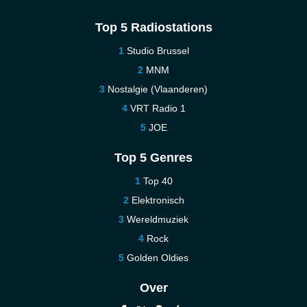
Top 5 Radiostations
Studio Brussel
MNM
Nostalgie (Vlaanderen)
VRT Radio 1
JOE
Top 5 Genres
Top 40
Elektronisch
Wereldmuziek
Rock
Golden Oldies
Over