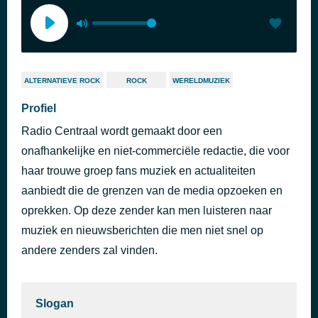
ALTERNATIEVE ROCK
ROCK
WERELDMUZIEK
Profiel
Radio Centraal wordt gemaakt door een
onafhankelijke en niet-commerciële redactie, die voor
haar trouwe groep fans muziek en actualiteiten
aanbiedt die de grenzen van de media opzoeken en
oprekken. Op deze zender kan men luisteren naar
muziek en nieuwsberichten die men niet snel op
andere zenders zal vinden.
Slogan