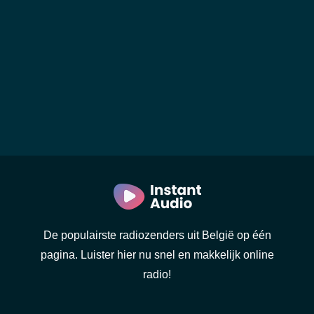
De populairste radiozenders uit België op één
pagina. Luister hier nu snel en makkelijk online
radio!