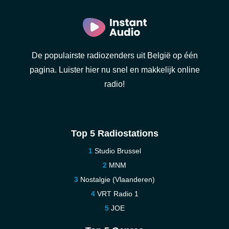
De populairste radiozenders uit België op één
pagina. Luister hier nu snel en makkelijk online
radio!
Top 5 Radiostations
Studio Brussel
MNM
Nostalgie (Vlaanderen)
VRT Radio 1
JOE