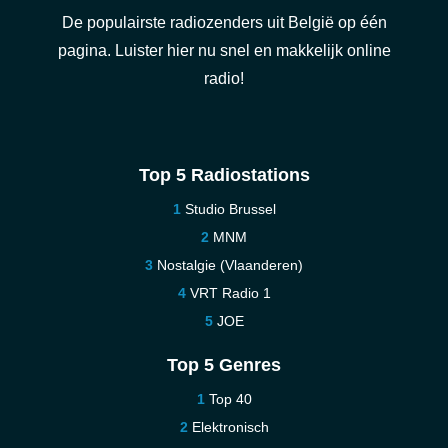
De populairste radiozenders uit België op één
pagina. Luister hier nu snel en makkelijk online
radio!
Top 5 Radiostations
Studio Brussel
MNM
Nostalgie (Vlaanderen)
VRT Radio 1
JOE
Top 5 Genres
Top 40
Elektronisch