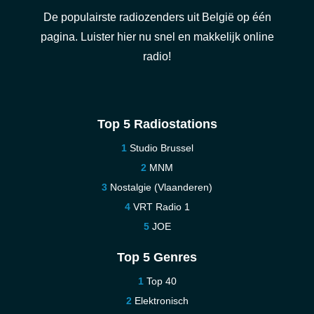
De populairste radiozenders uit België op één
pagina. Luister hier nu snel en makkelijk online
radio!
Top 5 Radiostations
Studio Brussel
MNM
Nostalgie (Vlaanderen)
VRT Radio 1
JOE
Top 5 Genres
Top 40
Elektronisch