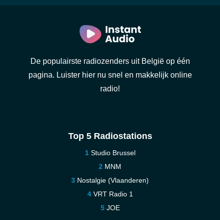
De populairste radiozenders uit België op één
pagina. Luister hier nu snel en makkelijk online
radio!
Top 5 Radiostations
Studio Brussel
MNM
Nostalgie (Vlaanderen)
VRT Radio 1
JOE