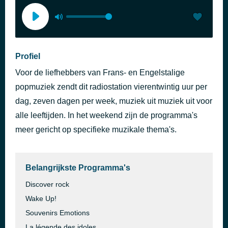
Profiel
Voor de liefhebbers van Frans- en Engelstalige
popmuziek zendt dit radiostation vierentwintig uur per
dag, zeven dagen per week, muziek uit muziek uit voor
alle leeftijden. In het weekend zijn de programma's
meer gericht op specifieke muzikale thema's.
Belangrijkste Programma's
Discover rock
Wake Up!
Souvenirs Emotions
La légende des idoles