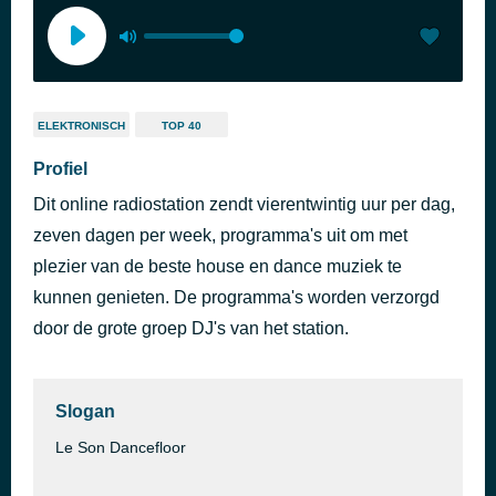
ELEKTRONISCH
TOP 40
Profiel
Dit online radiostation zendt vierentwintig uur per dag,
zeven dagen per week, programma's uit om met
plezier van de beste house en dance muziek te
kunnen genieten. De programma's worden verzorgd
door de grote groep DJ's van het station.
Slogan
Le Son Dancefloor