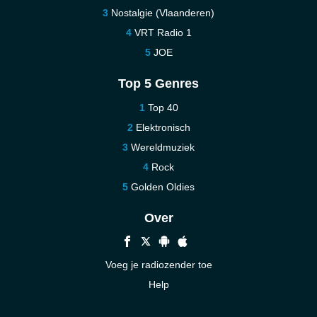
Nostalgie (Vlaanderen)
VRT Radio 1
JOE
Top 5 Genres
Top 40
Elektronisch
Wereldmuziek
Rock
Golden Oldies
Over
Voeg je radiozender toe
Help
Nieuw