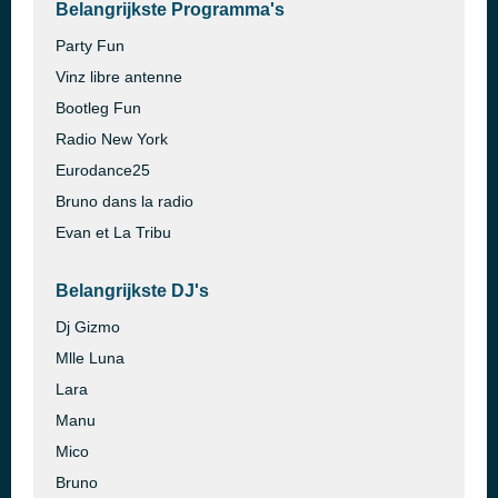
Belangrijkste Programma's
Party Fun
Vinz libre antenne
Bootleg Fun
Radio New York
Eurodance25
Bruno dans la radio
Evan et La Tribu
Belangrijkste DJ's
Dj Gizmo
Mlle Luna
Lara
Manu
Mico
Bruno