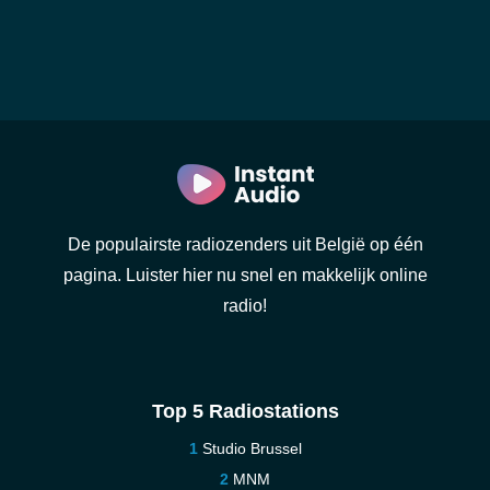
De populairste radiozenders uit België op één
pagina. Luister hier nu snel en makkelijk online
radio!
Top 5 Radiostations
Studio Brussel
MNM