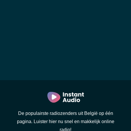
De populairste radiozenders uit België op één
pagina. Luister hier nu snel en makkelijk online
radio!