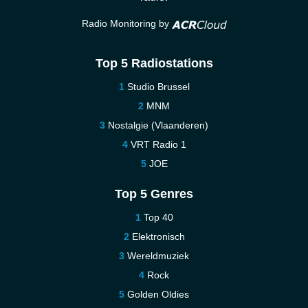
Radio Monitoring by
Top 5 Radiostations
Studio Brussel
MNM
Nostalgie (Vlaanderen)
VRT Radio 1
JOE
Top 5 Genres
Top 40
Elektronisch
Wereldmuziek
Rock
Golden Oldies