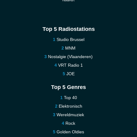
Top 5 Radiostations
Studio Brussel
MNM
Nostalgie (Vlaanderen)
VRT Radio 1
JOE
Top 5 Genres
Top 40
Elektronisch
Wereldmuziek
Rock
Golden Oldies