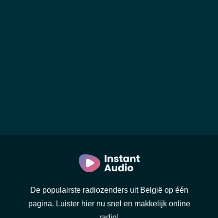
De populairste radiozenders uit België op één
pagina. Luister hier nu snel en makkelijk online
radio!