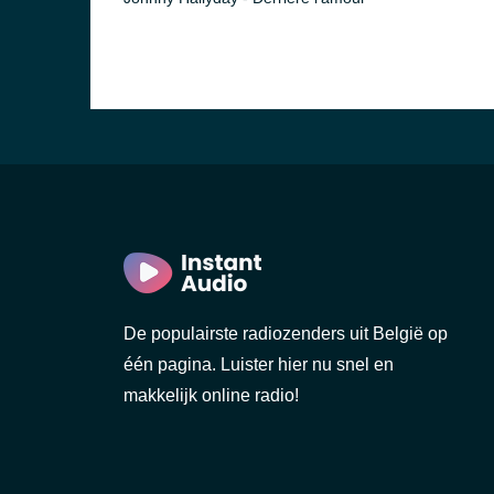
De populairste radiozenders uit België op
één pagina. Luister hier nu snel en
makkelijk online radio!