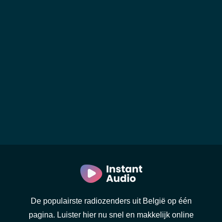
De populairste radiozenders uit België op één
pagina. Luister hier nu snel en makkelijk online