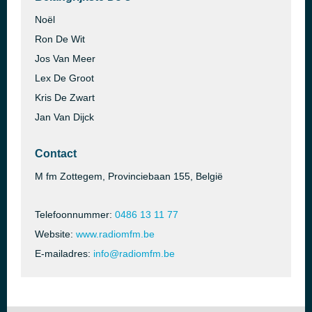
Noël
Ron De Wit
Jos Van Meer
Lex De Groot
Kris De Zwart
Jan Van Dijck
Contact
M fm Zottegem, Provinciebaan 155, België
Telefoonnummer:
0486 13 11 77
Website:
www.radiomfm.be
E-mailadres:
info@radiomfm.be