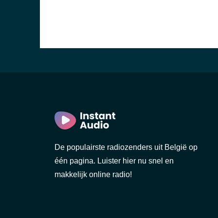
De populairste radiozenders uit België op
één pagina. Luister hier nu snel en
makkelijk online radio!