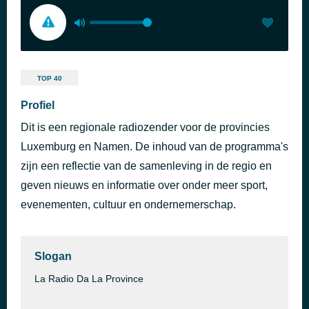
TOP 40
Profiel
Dit is een regionale radiozender voor de provincies
Luxemburg en Namen. De inhoud van de programma's
zijn een reflectie van de samenleving in de regio en
geven nieuws en informatie over onder meer sport,
evenementen, cultuur en ondernemerschap.
Slogan
La Radio Da La Province