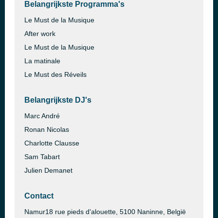
Belangrijkste Programma's
Le Must de la Musique
After work
Le Must de la Musique
La matinale
Le Must des Réveils
Belangrijkste DJ's
Marc André
Ronan Nicolas
Charlotte Clausse
Sam Tabart
Julien Demanet
Contact
Namur18 rue pieds d'alouette, 5100 Naninne, België