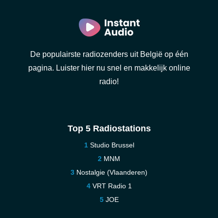
De populairste radiozenders uit België op één
pagina. Luister hier nu snel en makkelijk online
radio!
Top 5 Radiostations
Studio Brussel
MNM
Nostalgie (Vlaanderen)
VRT Radio 1
JOE