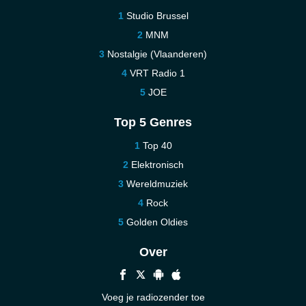
Studio Brussel
MNM
Nostalgie (Vlaanderen)
VRT Radio 1
JOE
Top 5 Genres
Top 40
Elektronisch
Wereldmuziek
Rock
Golden Oldies
Over
Voeg je radiozender toe