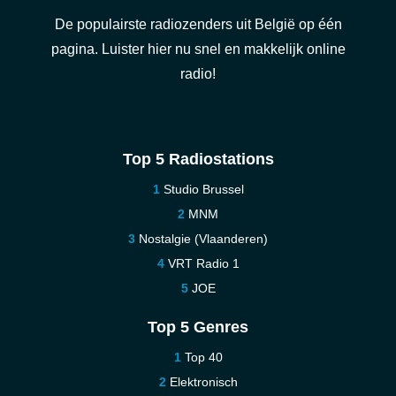
De populairste radiozenders uit België op één
pagina. Luister hier nu snel en makkelijk online
radio!
Top 5 Radiostations
Studio Brussel
MNM
Nostalgie (Vlaanderen)
VRT Radio 1
JOE
Top 5 Genres
Top 40
Elektronisch