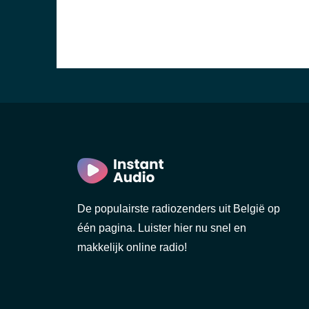
De populairste radiozenders uit België op
één pagina. Luister hier nu snel en
makkelijk online radio!