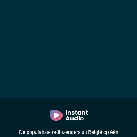
De populairste radiozenders uit België op één