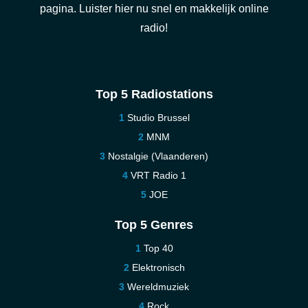
pagina. Luister hier nu snel en makkelijk online
radio!
Top 5 Radiostations
Studio Brussel
MNM
Nostalgie (Vlaanderen)
VRT Radio 1
JOE
Top 5 Genres
Top 40
Elektronisch
Wereldmuziek
Rock