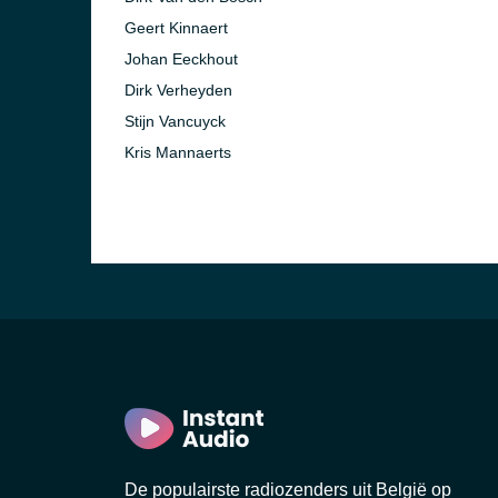
Geert Kinnaert
Johan Eeckhout
Dirk Verheyden
Stijn Vancuyck
Kris Mannaerts
De populairste radiozenders uit België op