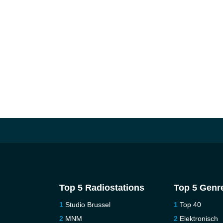
Top 5 Radiostations
Top 5 Genr
Studio Brussel
Top 40
MNM
Elektronisch