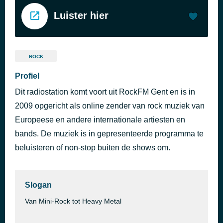
Luister hier
ROCK
Profiel
Dit radiostation komt voort uit RockFM Gent en is in
2009 opgericht als online zender van rock muziek van
Europeese en andere internationale artiesten en
bands. De muziek is in gepresenteerde programma te
beluisteren of non-stop buiten de shows om.
Slogan
Van Mini-Rock tot Heavy Metal