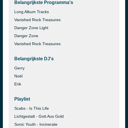
Belangrijkste Programma's
Long Album Tracks
Vanished Rock Treasures
Danger Zone Light
Danger Zone
Vanished Rock Treasures
Belangrijkste DJ's
Gerry
Noël
Erik
Playlist
Scabs - Is This Life
Lichtgestalt - Gott Aus Gold
Sonic Youth - Incinerate