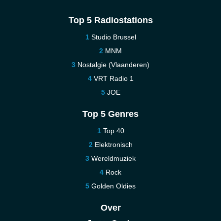
Top 5 Radiostations
Studio Brussel
MNM
Nostalgie (Vlaanderen)
VRT Radio 1
JOE
Top 5 Genres
Top 40
Elektronisch
Wereldmuziek
Rock
Golden Oldies
Over