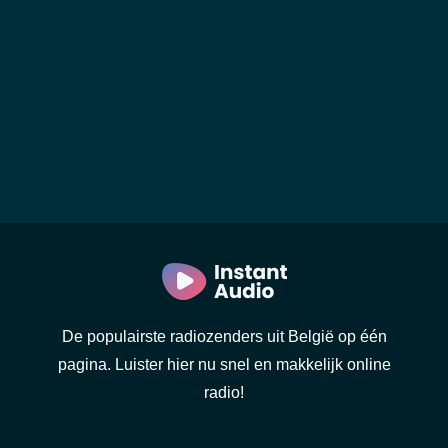
De populairste radiozenders uit België op één
pagina. Luister hier nu snel en makkelijk online
radio!