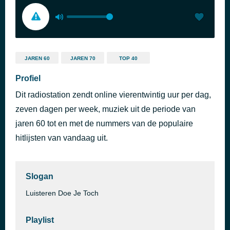
JAREN 60
JAREN 70
TOP 40
Profiel
Dit radiostation zendt online vierentwintig uur per dag,
zeven dagen per week, muziek uit de periode van
jaren 60 tot en met de nummers van de populaire
hitlijsten van vandaag uit.
Slogan
Luisteren Doe Je Toch
Playlist