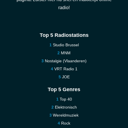
radio!
Top 5 Radiostations
Studio Brussel
MNM
Nostalgie (Vlaanderen)
VRT Radio 1
JOE
Top 5 Genres
Top 40
Elektronisch
Wereldmuziek
Rock