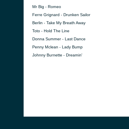
Mr Big - Romeo
Ferre Grignard - Drunken Sailor
Berlin - Take My Breath Away
Toto - Hold The Line
Donna Summer - Last Dance
Penny Mclean - Lady Bump
Johnny Burnette - Dreamin'