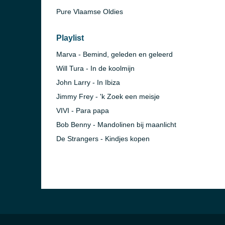
Pure Vlaamse Oldies
Playlist
Marva - Bemind, geleden en geleerd
Will Tura - In de koolmijn
John Larry - In Ibiza
Jimmy Frey - 'k Zoek een meisje
VIVI - Para papa
Bob Benny - Mandolinen bij maanlicht
De Strangers - Kindjes kopen