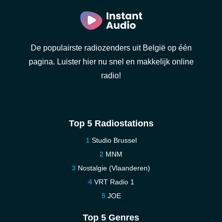
De populairste radiozenders uit België op één
pagina. Luister hier nu snel en makkelijk online
radio!
Top 5 Radiostations
Studio Brussel
MNM
Nostalgie (Vlaanderen)
VRT Radio 1
JOE
Top 5 Genres